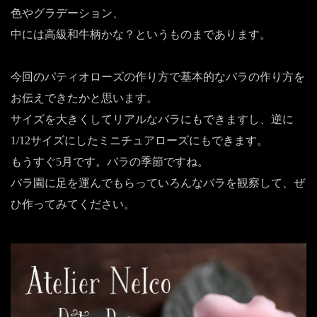
色やグラデーション、
中には高級和牛柄かな？というものまであります。
今回のパティオローズの作り方で基本的なバラの作り方を
お伝えできたかと思います。
サイズを大きくしてリアルなバラにもできますし、逆に
1/12サイズにしたミニチュアローズにもできます。
もうすぐ5月です。バラの季節ですね。
バラ園に足を運んでもらっていろんなバラを観察して、ぜ
ひ作ってみてください。