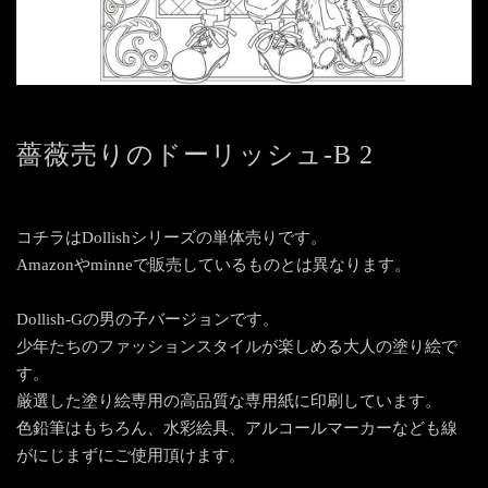
薔薇売りのドーリッシュ-B 2
コチラはDollishシリーズの単体売りです。
Amazonやminneで販売しているものとは異なります。
Dollish-Gの男の子バージョンです。
少年たちのファッションスタイルが楽しめる大人の塗り絵で
す。
厳選した塗り絵専用の高品質な専用紙に印刷しています。
色鉛筆はもちろん、水彩絵具、アルコールマーカーなども線
がにじまずにご使用頂けます。