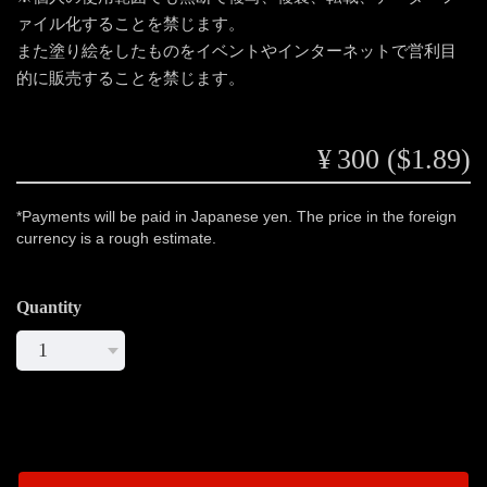
ァイル化することを禁じます。
また塗り絵をしたものをイベントやインターネットで営利目
的に販売することを禁じます。
¥300 ($1.89)
*Payments will be paid in Japanese yen. The price in the foreign
currency is a rough estimate.
Quantity
International shipping available