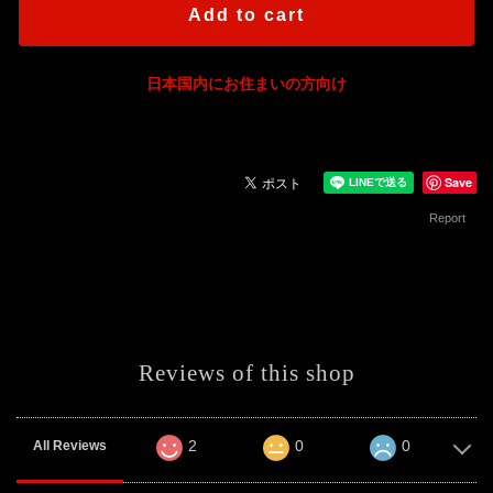
Add to cart
日本国内にお住まいの方向け
Save
Report
Reviews of this shop
2
0
0
All Reviews