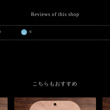
Reviews of this shop
0
0
こちらもおすすめ