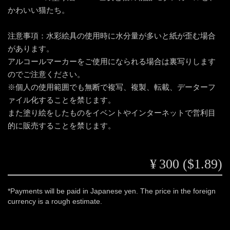
かわいい猫たち。
注意事項：水彩絵具の使用時に水分量が多いと紙が歪む場合
があります。
アルコールマーカーをご使用になられる場合は裏写りします
のでご注意ください。
※個人の使用範囲でも無断で複写、複製、転載、データーフ
ァイル化することを禁じます。
また塗り絵をしたものをイベントやインターネットで営利目
的に販売することを禁じます。
¥300 ($1.89)
*Payments will be paid in Japanese yen. The price in the foreign
currency is a rough estimate.