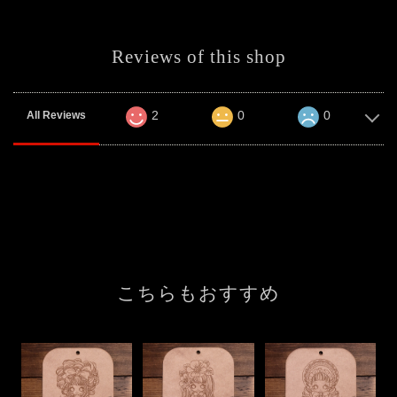
Reviews of this shop
2
0
0
All Reviews
こちらもおすすめ