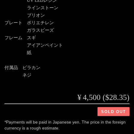
UV LEDレジン
ラインストーン
ブリオン
プレート ポリエチレン
ガラスビーズ
フレーム スギ
アイアンペイント
紙
付属品 ビラカン
ネジ
¥4,500 ($28.35)
SOLD OUT
*Payments will be paid in Japanese yen. The price in the foreign
currency is a rough estimate.