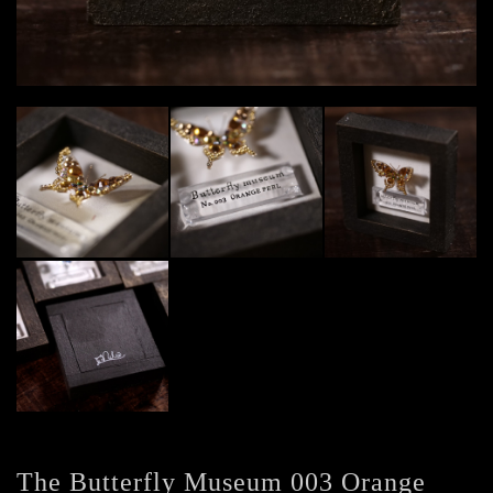
The Butterfly Museum 003 Orange