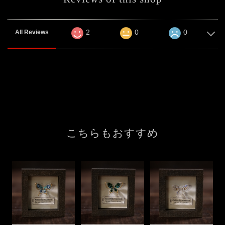
2
0
0
All Reviews
こちらもおすすめ