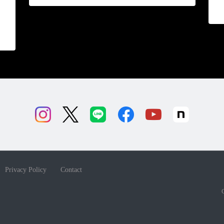
Privacy Policy
Contact