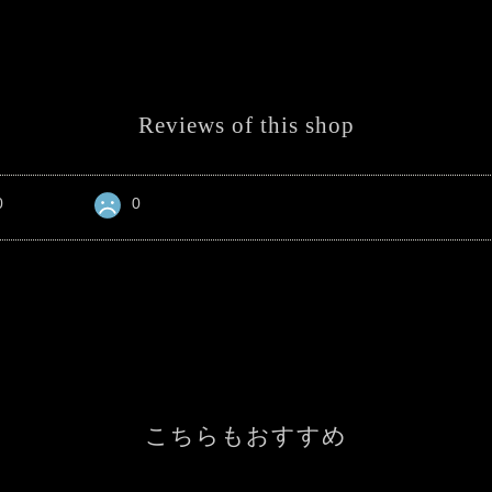
Reviews of this shop
0
0
こちらもおすすめ