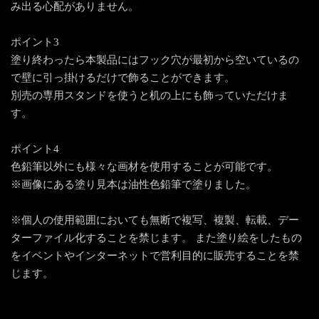
み出る心配がありません。
ポイント3
塗り終わったら本製品にはフック穴が最初から空いているの
で壁に引っ掛けるだけで飾ることができます。
別売の専用スタンドを使うと机の上にも飾っていただけま
す。
ポイント4
色鉛筆以外にも様々な画材を使用することが可能です。
※画像にある塗り見本は油性色鉛筆で塗りました。
※個人の使用範囲においても無断で複写、複製、転載、デー
ターファイル化することを禁じます。 また塗り絵をしたもの
をイベントやインターネットで営利目的に販売することを禁
じます。