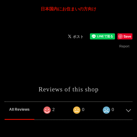
日本国内にお住まいの方向け
Save
Report
Reviews of this shop
2
0
0
All Reviews