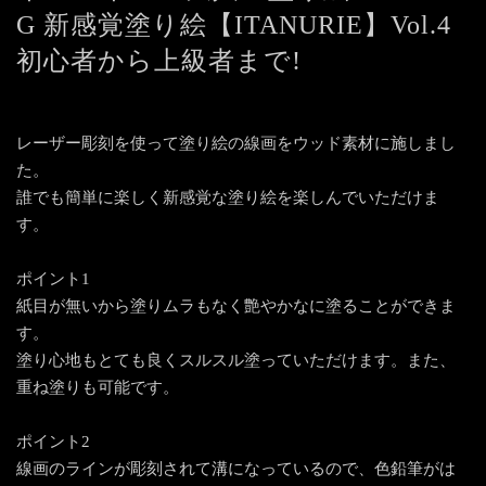
G 新感覚塗り絵【ITANURIE】Vol.4
初心者から上級者まで!
レーザー彫刻を使って塗り絵の線画をウッド素材に施しまし
た。
誰でも簡単に楽しく新感覚な塗り絵を楽しんでいただけま
す。
ポイント1
紙目が無いから塗りムラもなく艶やかなに塗ることができま
す。
塗り心地もとても良くスルスル塗っていただけます。また、
重ね塗りも可能です。
ポイント2
線画のラインが彫刻されて溝になっているので、色鉛筆がは